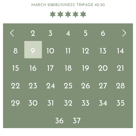
MARCH 2021
BUSINESS TRIP
AGE 40-50
1
Vorherige Seite
2
3
4
5
6
Nächste Seite
7
8
9
10
11
12
13
14
15
16
17
18
19
20
21
22
23
24
25
26
27
28
29
30
31
32
33
34
35
36
37