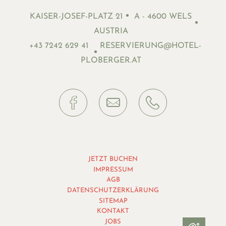
KAISER-JOSEF-PLATZ 21
A - 4600 WELS
AUSTRIA
+43 7242 629 41
RESERVIERUNG@HOTEL-
PLOBERGER.AT
JETZT BUCHEN
IMPRESSUM
AGB
DATENSCHUTZERKLÄRUNG
SITEMAP
KONTAKT
JOBS