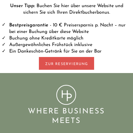
Unser Tipp:
Buchen Sie hier über unsere Website und
sichern Sie sich Ihren Direktbucherbonus.
Bestpreisgarantie
- 10 € Preisersparnis p. Nacht – nur
bei einer Buchung über diese Website
Buchung ohne Kreditkarte möglich
Außergewöhnliches Frühstück inklusive
Ein Dankeschön-Getränk für Sie an der Bar
ZUR RESERVIERUNG
WHERE BUSINESS
MEETS