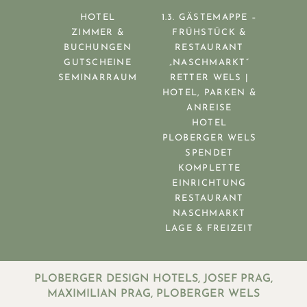
HOTEL
1.3. GÄSTEMAPPE –
ZIMMER &
FRÜHSTÜCK &
BUCHUNGEN
RESTAURANT
GUTSCHEINE
„NASCHMARKT“
SEMINARRAUM
RETTER WELS |
HOTEL, PARKEN &
ANREISE
HOTEL
PLOBERGER WELS
SPENDET
KOMPLETTE
EINRICHTUNG
RESTAURANT
NASCHMARKT
LAGE & FREIZEIT
PLOBERGER DESIGN HOTELS, JOSEF PRAG,
MAXIMILIAN PRAG, PLOBERGER WELS