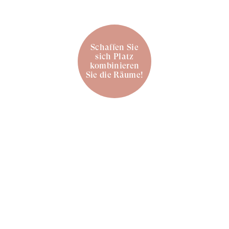
Schaffen Sie
sich Platz
kombinieren
Sie die Räume!