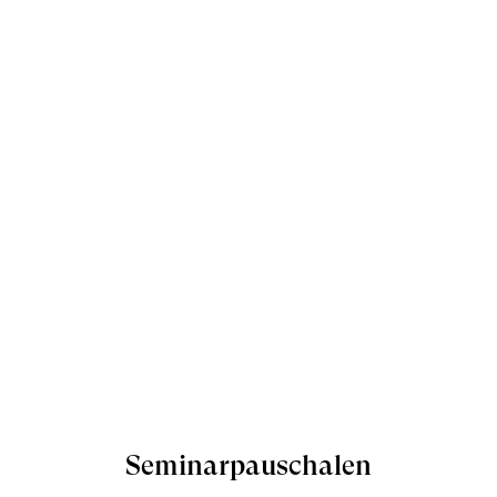
Seminarpauschalen