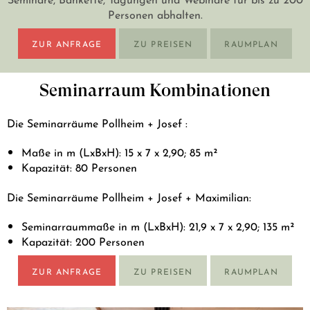
Personen abhalten.
ZUR ANFRAGE
ZU PREISEN
RAUMPLAN
Seminarraum Kombinationen
Die Seminarräume Pollheim + Josef :
Maße in m (LxBxH): 15 x 7 x 2,90; 85 m²
Kapazität: 80 Personen
Die Seminarräume Pollheim + Josef + Maximilian:
Seminarraummaße in m (LxBxH): 21,9 x 7 x 2,90; 135 m²
Kapazität: 200 Personen
ZUR ANFRAGE
ZU PREISEN
RAUMPLAN