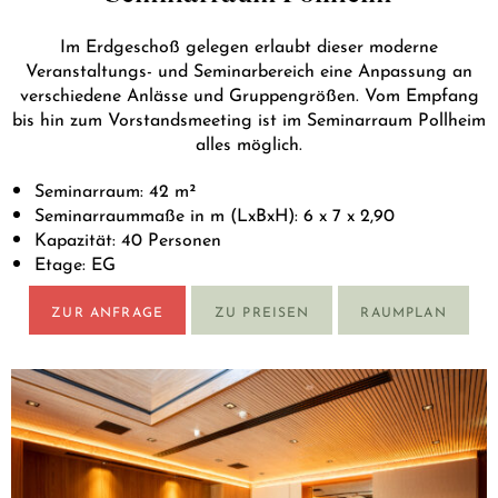
Im Erdgeschoß gelegen erlaubt dieser moderne
Veranstaltungs- und Seminarbereich eine Anpassung an
verschiedene Anlässe und Gruppengrößen. Vom Empfang
bis hin zum Vorstandsmeeting ist im Seminarraum Pollheim
alles möglich.
Seminarraum: 42 m²
Seminarraummaße in m (LxBxH): 6 x 7 x 2,90
Kapazität: 40 Personen
Etage: EG
ZUR ANFRAGE
ZU PREISEN
RAUMPLAN