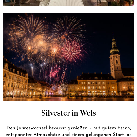
Silvester in Wels
Den Jahreswechsel bewusst genießen – mit gutem Essen,
entspannter Atmosphäre und einem gelungenen Start ins