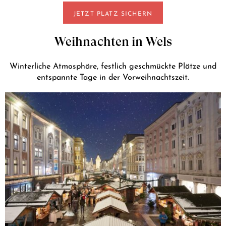
JETZT PLATZ SICHERN
Weihnachten in Wels
Winterliche Atmosphäre, festlich geschmückte Plätze und
entspannte Tage in der Vorweihnachtszeit.