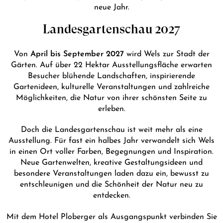
neue Jahr.
Landesgartenschau 2027
April bis September 2027
Von
wird Wels zur Stadt der
Gärten. Auf über 22 Hektar Ausstellungsfläche erwarten
Besucher blühende Landschaften, inspirierende
Gartenideen, kulturelle Veranstaltungen und zahlreiche
Möglichkeiten, die Natur von ihrer schönsten Seite zu
erleben.
Doch die Landesgartenschau ist weit mehr als eine
Ausstellung. Für fast ein halbes Jahr verwandelt sich Wels
in einen Ort voller Farben, Begegnungen und Inspiration.
Neue Gartenwelten, kreative Gestaltungsideen und
besondere Veranstaltungen laden dazu ein, bewusst zu
entschleunigen und die Schönheit der Natur neu zu
entdecken.
Mit dem Hotel Ploberger als Ausgangspunkt verbinden Sie