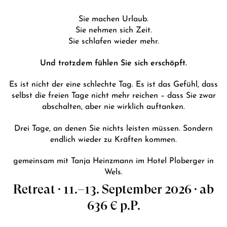
Sie machen Urlaub.
Sie nehmen sich Zeit.
Sie schlafen wieder mehr.
Und trotzdem fühlen Sie sich erschöpft.
Es ist nicht der eine schlechte Tag. Es ist das Gefühl, dass
selbst die freien Tage nicht mehr reichen – dass Sie zwar
abschalten, aber nie wirklich auftanken.
Drei Tage, an denen Sie nichts leisten müssen. Sondern
endlich wieder zu Kräften kommen.
gemeinsam mit Tanja Heinzmann im Hotel Ploberger in
Wels.
Retreat · 11.–13. September 2026 · ab
636 € p.P.