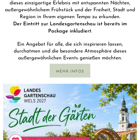
dieses einzigartige Erlebnis mit entspannten Nächten,
außergewöhnlichem Frühstück und der Freiheit, Stadt und
Region in Ihrem eigenen Tempo zu erkunden.
Der Eintritt zur Landesgartenschau ist bereits im
Package inkludiert
.
Ein Angebot für alle, die sich inspirieren lassen,
durchatmen und die besondere Atmosphäre dieses
außergewöhnlichen Events genießen möchten.
MEHR INFOS