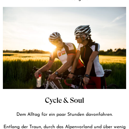
Cycle & Soul
Dem Alltag für ein paar Stunden davonfahren.
Entlang der Traun, durch das Alpenvorland und über wenig