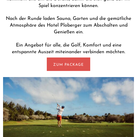
Spiel konzentrieren können.
Nach der Runde laden Sauna, Garten und die gemütliche
Atmosphäre des Hotel Ploberger zum Abschalten und
Genießen ein.
Ein Angebot für alle, die Golf, Komfort und eine
entspannte Auszeit miteinander verbinden möchten.
ZUM PACKAGE