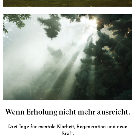
Wenn Erholung nicht mehr ausreicht.
Drei Tage für mentale Klarheit, Regeneration und neue
Kraft.