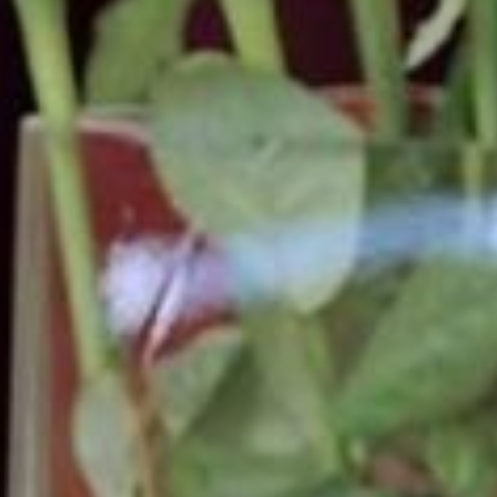
ECONOMY