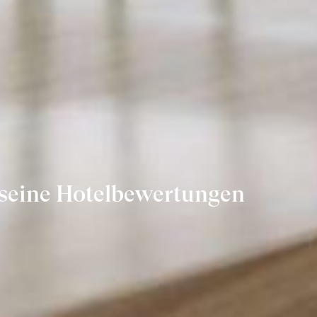
 seine Hotelbewertungen