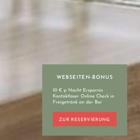
WEBSEITEN-BONUS
10 € p Nacht Ersparnis
Kontaktloser Online Check in
Freigetränk an der Bar
ZUR RESERVIERUNG