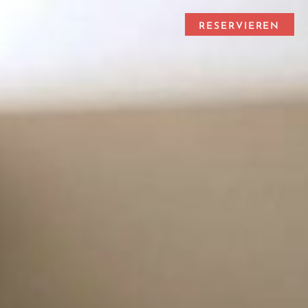
RESERVIEREN