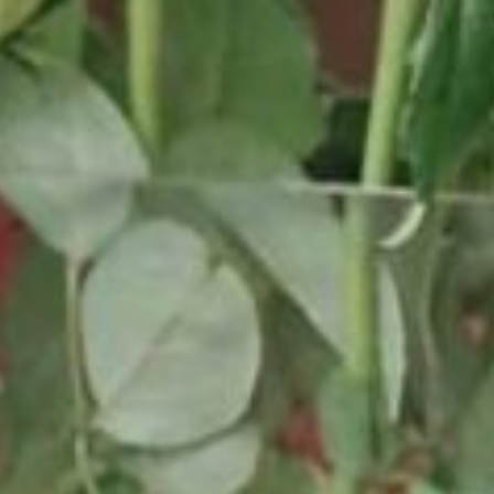
UNGEN