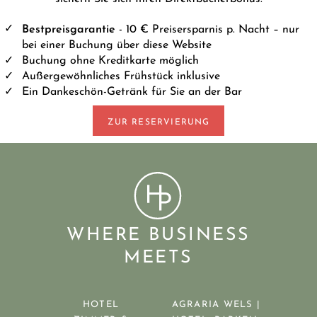
Bestpreisgarantie
- 10 € Preisersparnis p. Nacht – nur
bei einer Buchung über diese Website
Buchung ohne Kreditkarte möglich
Außergewöhnliches Frühstück inklusive
Ein Dankeschön-Getränk für Sie an der Bar
ZUR RESERVIERUNG
WHERE BUSINESS
MEETS
HOTEL
AGRARIA WELS |