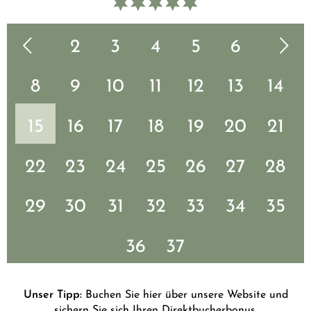
1
Vorherige Seite
2
3
4
5
6
Nächste Seite
7
8
9
10
11
12
13
14
15
16
17
18
19
20
21
22
23
24
25
26
27
28
29
30
31
32
33
34
35
36
37
Unser Tipp:
Buchen Sie hier über unsere Website und
sichern Sie sich Ihren Direktbucherbonus.