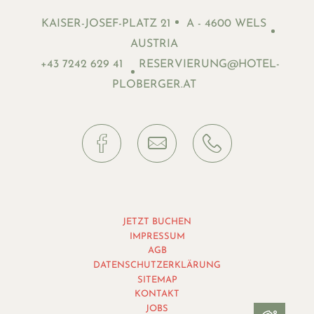
KAISER-JOSEF-PLATZ 21
A - 4600 WELS
AUSTRIA
+43 7242 629 41
RESERVIERUNG@HOTEL-
PLOBERGER.AT
JETZT BUCHEN
IMPRESSUM
AGB
DATENSCHUTZERKLÄRUNG
SITEMAP
KONTAKT
JOBS