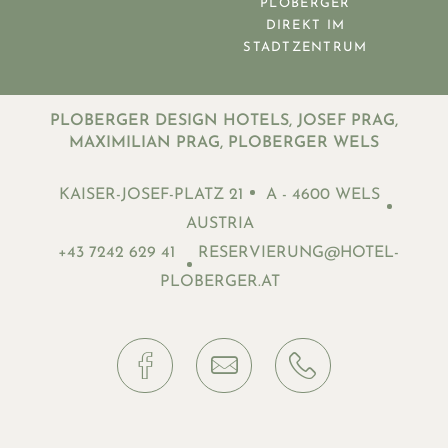
PLOBERGER
DIREKT IM
STADTZENTRUM
PLOBERGER DESIGN HOTELS, JOSEF PRAG,
MAXIMILIAN PRAG, PLOBERGER WELS
KAISER-JOSEF-PLATZ 21
A - 4600 WELS
AUSTRIA
+43 7242 629 41
RESERVIERUNG@HOTEL-
PLOBERGER.AT