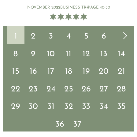
NOVEMBER 2022
BUSINESS TRIP
AGE 40-50
1
2
3
4
5
6
Nächste Seite
7
8
9
10
11
12
13
14
15
16
17
18
19
20
21
22
23
24
25
26
27
28
29
30
31
32
33
34
35
36
37