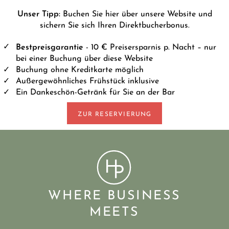
Unser Tipp:
Buchen Sie hier über unsere Website und
sichern Sie sich Ihren Direktbucherbonus.
Bestpreisgarantie
- 10 € Preisersparnis p. Nacht – nur
bei einer Buchung über diese Website
Buchung ohne Kreditkarte möglich
Außergewöhnliches Frühstück inklusive
Ein Dankeschön-Getränk für Sie an der Bar
ZUR RESERVIERUNG
WHERE BUSINESS
MEETS