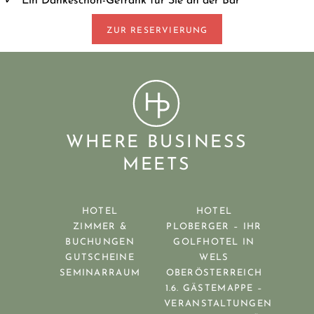
ZUR RESERVIERUNG
WHERE BUSINESS
MEETS
HOTEL
HOTEL
ZIMMER &
PLOBERGER – IHR
BUCHUNGEN
GOLFHOTEL IN
GUTSCHEINE
WELS
SEMINARRAUM
OBERÖSTERREICH
1.6. GÄSTEMAPPE –
VERANSTALTUNGEN