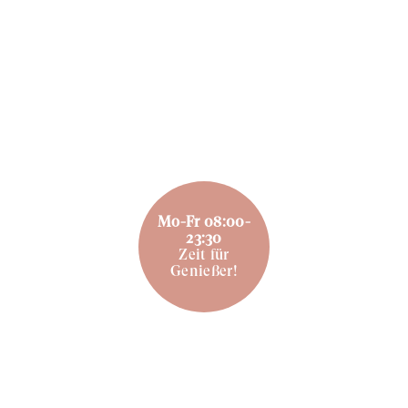
Mo-Fr 08:00-
23:30
Zeit für
Genießer!