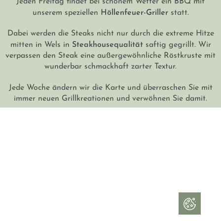
Höllenfeuer-Griller
unserem speziellen
statt.
Dabei werden die Steaks nicht nur durch die extreme Hitze
Steakhousequalität
mitten in Wels in
saftig gegrillt. Wir
verpassen den Steak eine außergewöhnliche Röstkruste mit
wunderbar schmackhaft zarter Textur.
Jede Woche ändern wir die Karte und überraschen Sie mit
immer neuen Grillkreationen und verwöhnen Sie damit.