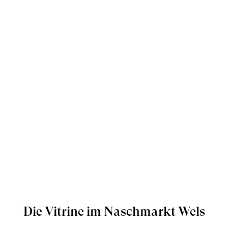
Die Vitrine im Naschmarkt Wels