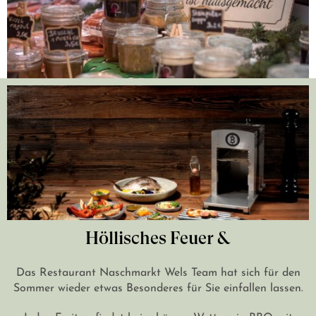
Höllisches Feuer &
Das Restaurant Naschmarkt Wels Team hat sich für den
Sommer wieder etwas Besonderes für Sie einfallen lassen.
Jeden Freitag findet bei schönem Wetter ein BBQ mit