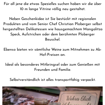
Für all jene die etwas Spezielles suchen haben wir die über
10 m lange Vitrine völlig neu gestaltet.
Neben Geschenkidee ist Sie bestückt mit regionalen
Produkten und vom Senior Chef Christian Ploberger selbst
hergestellten Delikatessen wie hausgemachtem Mangalitza
Speck, Aufstrichen oder dem berühmten Ploberger
Beuschel.
Ebenso bieten wir sämtliche Weine zum Mitnehmen zu Ab-
Hof-Preisen an.
Ideal als besonderes Mitbringsel oder zum Genießen mit
Freunden und Familie.
Selbstverständlich ist alles transportfähig verpackt.