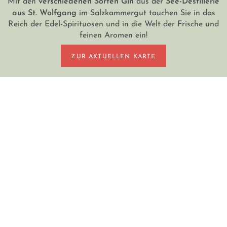
aus St. Wolfgang
im Salzkammergut tauchen Sie in das
Reich der Edel-Spirituosen und in die Welt der Frische und
feinen Aromen ein!
ZUR AKTUELLEN KARTE