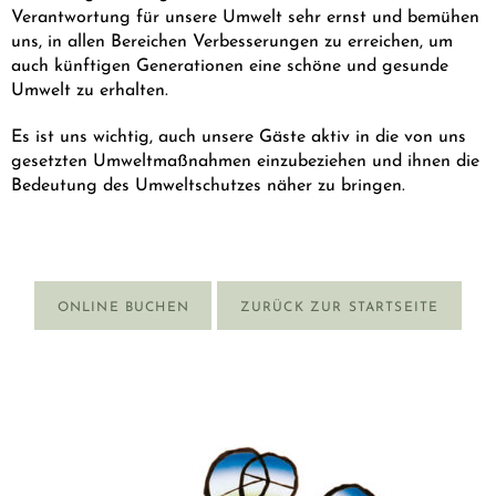
+43 7242 629 41
Verantwortung für unsere Umwelt sehr ernst und bemühen
uns, in allen Bereichen Verbesserungen zu erreichen, um
RESERVIERUNG@HOTEL-PLOBERGER.AT
auch künftigen Generationen eine schöne und gesunde
Umwelt zu erhalten.
DE
EN
Es ist uns wichtig, auch unsere Gäste aktiv in die von uns
gesetzten Umweltmaßnahmen einzubeziehen und ihnen die
Bedeutung des Umweltschutzes näher zu bringen.
ONLINE BUCHEN
ZURÜCK ZUR STARTSEITE