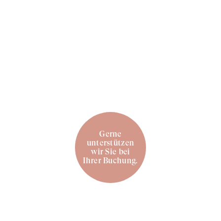
Gerne
unterstützen
wir Sie bei
Ihrer Buchung.