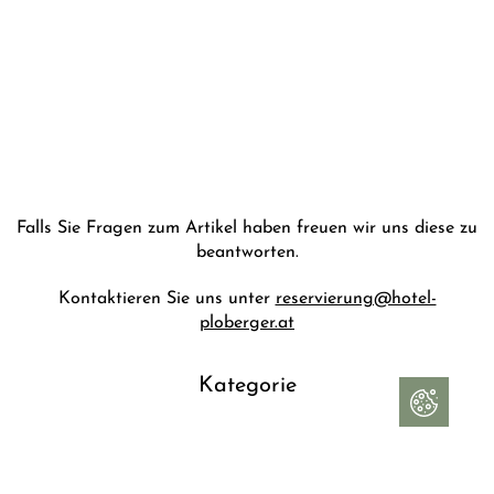
Falls Sie Fragen zum Artikel haben freuen wir uns diese zu
beantworten.
Kontaktieren Sie uns unter
reservierung@hotel-
ploberger.at
Kategorie
Allgemein
Datum