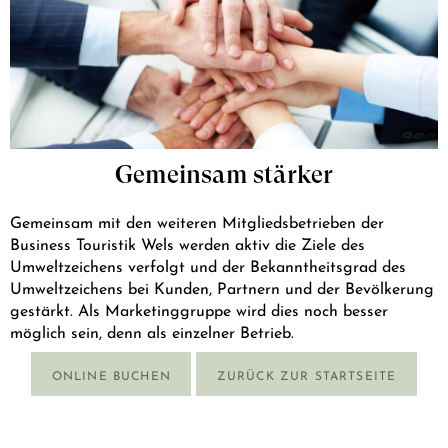
Gemeinsam stärker
Gemeinsam mit den weiteren Mitgliedsbetrieben der
Business Touristik Wels werden aktiv die Ziele des
Umweltzeichens verfolgt und der Bekanntheitsgrad des
Umweltzeichens bei Kunden, Partnern und der Bevölkerung
gestärkt. Als Marketinggruppe wird dies noch besser
möglich sein, denn als einzelner Betrieb.
ONLINE BUCHEN
ZURÜCK ZUR STARTSEITE