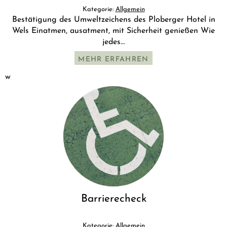
Kategorie:
Allgemein
Bestätigung des Umweltzeichens des Ploberger Hotel in
Wels Einatmen, ausatment, mit Sicherheit genießen Wie
jedes…
MEHR ERFAHREN
w
Barrierecheck
Kategorie:
Allgemein