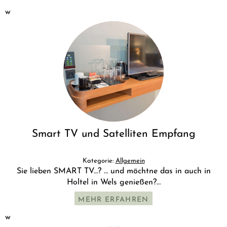
w
Smart TV und Satelliten Empfang
Kategorie:
Allgemein
Sie lieben SMART TV…? … und möchtne das in auch in
Holtel in Wels genießen?…
MEHR ERFAHREN
w