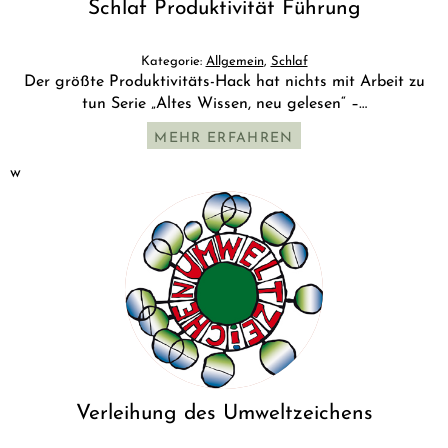
Schlaf Produktivität Führung
Kategorie:
Allgemein
,
Schlaf
Der größte Produktivitäts-Hack hat nichts mit Arbeit zu
tun Serie „Altes Wissen, neu gelesen“ –…
MEHR ERFAHREN
w
Verleihung des Umweltzeichens