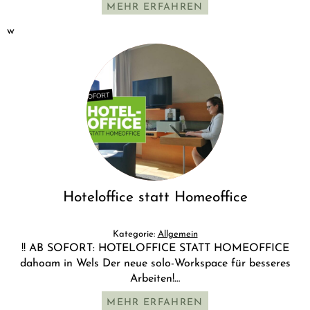
MEHR ERFAHREN
w
Hoteloffice statt Homeoffice
Kategorie:
Allgemein
!! AB SOFORT: HOTELOFFICE STATT HOMEOFFICE
dahoam in Wels Der neue solo-Workspace für besseres
Arbeiten!…
MEHR ERFAHREN