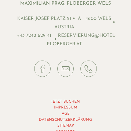
MAXIMILIAN PRAG, PLOBERGER WELS
KAISER-JOSEF-PLATZ 21
A - 4600 WELS
AUSTRIA
+43 7242 629 41
RESERVIERUNG@HOTEL-
PLOBERGER.AT
JETZT BUCHEN
IMPRESSUM
AGB
DATENSCHUTZERKLÄRUNG
SITEMAP
KONTAKT