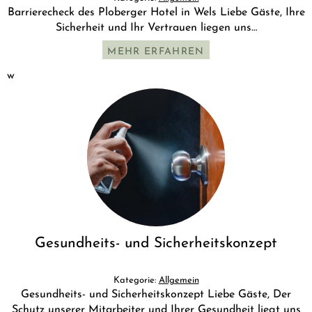
Barrierecheck des Ploberger Hotel in Wels Liebe Gäste, Ihre
Sicherheit und Ihr Vertrauen liegen uns…
MEHR ERFAHREN
w
Gesundheits- und Sicherheitskonzept
Kategorie:
Allgemein
Gesundheits- und Sicherheitskonzept Liebe Gäste, Der
Schutz unserer Mitarbeiter und Ihrer Gesundheit liegt uns