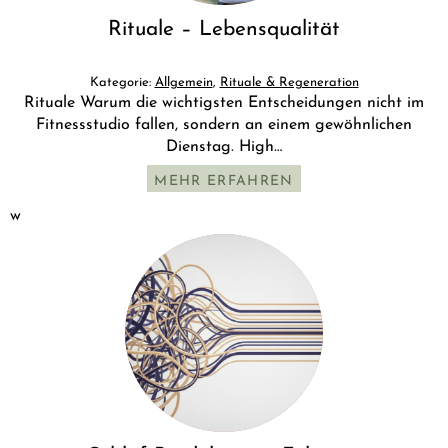
Rituale – Lebensqualität
Kategorie:
Allgemein
,
Rituale & Regeneration
Rituale Warum die wichtigsten Entscheidungen nicht im
Fitnessstudio fallen, sondern an einem gewöhnlichen
Dienstag. High…
MEHR ERFAHREN
w