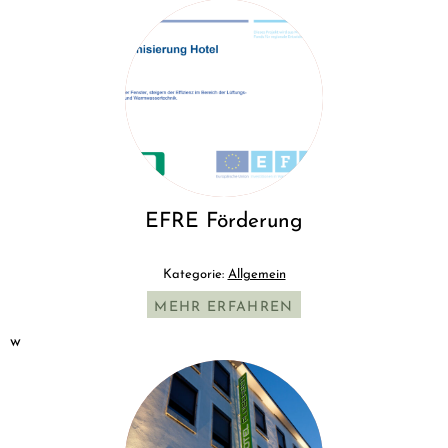
EFRE Förderung
Kategorie:
Allgemein
MEHR ERFAHREN
w