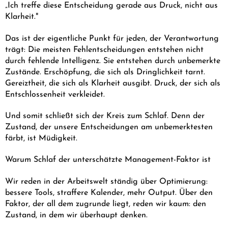
„Ich treffe diese Entscheidung gerade aus Druck, nicht aus
Klarheit."
Das ist der eigentliche Punkt für jeden, der Verantwortung
trägt: Die meisten Fehlentscheidungen entstehen nicht
durch fehlende Intelligenz. Sie entstehen durch unbemerkte
Zustände. Erschöpfung, die sich als Dringlichkeit tarnt.
Gereiztheit, die sich als Klarheit ausgibt. Druck, der sich als
Entschlossenheit verkleidet.
Und somit schließt sich der Kreis zum Schlaf. Denn der
Zustand, der unsere Entscheidungen am unbemerktesten
färbt, ist Müdigkeit.
Warum Schlaf der unterschätzte Management-Faktor ist
Wir reden in der Arbeitswelt ständig über Optimierung:
bessere Tools, straffere Kalender, mehr Output. Über den
Faktor, der all dem zugrunde liegt, reden wir kaum: den
Zustand, in dem wir überhaupt denken.