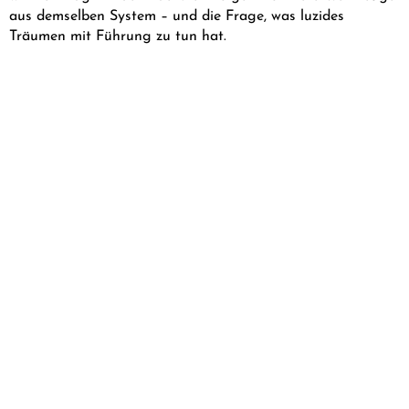
aus demselben System – und die Frage, was luzides
Träumen mit Führung zu tun hat.