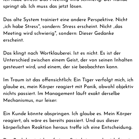
springt ab. Ich muss das jetzt lösen.
Das alte System trainiert eine andere Perspektive. Nicht
„ich habe Stress", sondern: Stress erscheint. Nicht „das
Meeting wird schwierig", sondern: Dieser Gedanke
erscheint.
Das klingt nach Wortklauberei. Ist es nicht. Es ist der
Unterschied zwischen einem Geist, der von seinen Inhalten
gesteuert wird, und einem, der sie beobachten kann.
Im Traum ist das offensichtlich: Ein Tiger verfolgt mich, ich
glaube es, mein Körper reagiert mit Panik, obwohl objektiv
nichts passiert. Im Management läuft exakt derselbe
Mechanismus, nur leiser:
Ein Kunde könnte abspringen. Ich glaube es. Mein Körper
reagiert, als wäre es bereits passiert. Und aus dieser
körperlichen Reaktion heraus treffe ich eine Entscheidung.